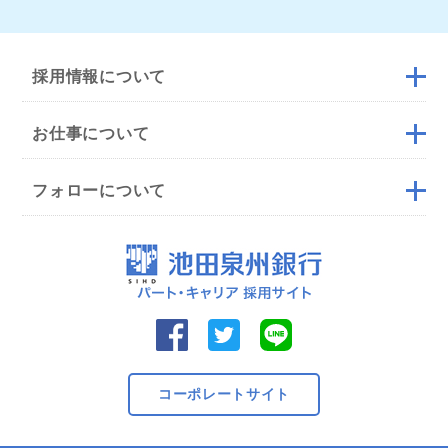
採用情報について
お仕事について
フォローについて
コーポレートサイト