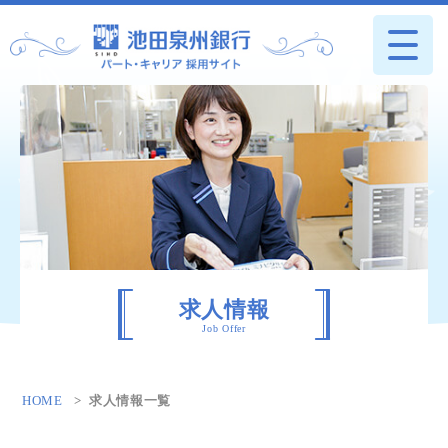
求人情報
Job Offer
HOME
求人情報一覧