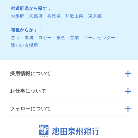
都道府県から探す
大阪府
京都府
兵庫県
和歌山県
東京都
職種から探す
窓口
事務
ロビー
集金
営業
コールセンター
障がい者採用
採用情報について
お仕事について
フォローについて