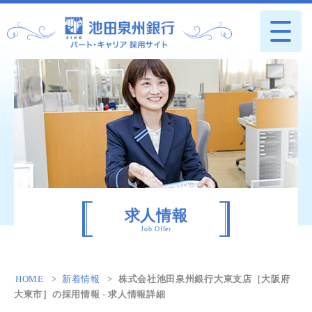
求人情報
Job Offer
HOME
新着情報
株式会社池田泉州銀行大東支店［大阪府
大東市］の採用情報 - 求人情報詳細