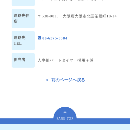
連絡先住
〒530-0013 大阪府大阪市北区茶屋町18-14
所
連絡先
06-6375-3584
TEL
担当者
人事部パートタイマー採用ｅ係
前のページへ戻る
PAGE TOP