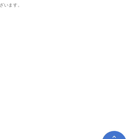
ざいます。