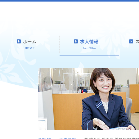
ホーム
求人情報
HOME
Job Offer