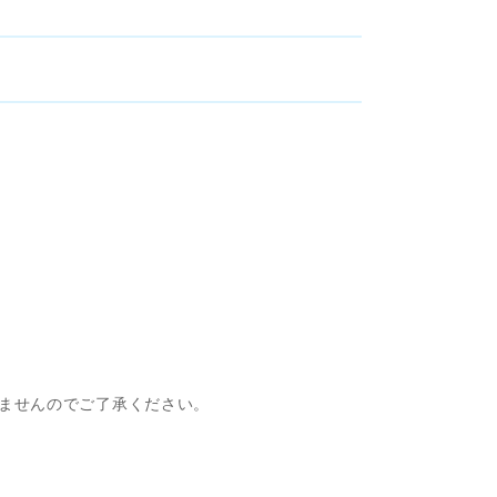
ませんのでご了承ください。