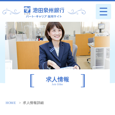
求人情報
Job Offer
HOME
求人情報詳細