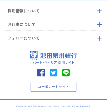
採用情報について
お仕事について
フォローについて
コーポレートサイト
Copyright (C) The Senshu Ikeda Bank, Ltd., All Rights Reserved.