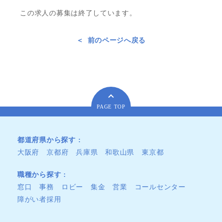
この求人の募集は終了しています。
前のページへ戻る
PAGE TOP
都道府県から探す
大阪府
京都府
兵庫県
和歌山県
東京都
職種から探す
窓口
事務
ロビー
集金
営業
コールセンター
障がい者採用