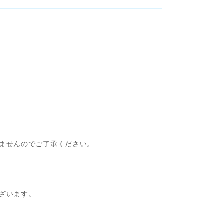
ませんのでご了承ください。
ざいます。