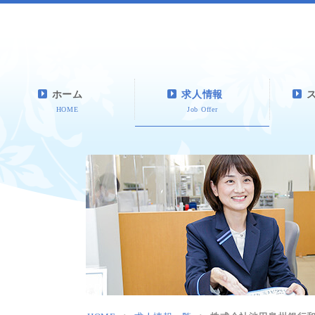
ホーム
求人情報
HOME
Job Offer