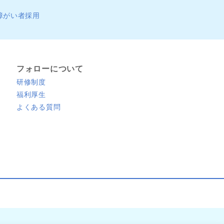
障がい者採用
フォローについて
研修制度
福利厚生
よくある質問