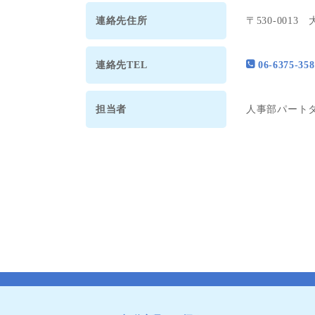
連絡先住所
〒530-001
連絡先TEL
06-6375-358
担当者
人事部パート