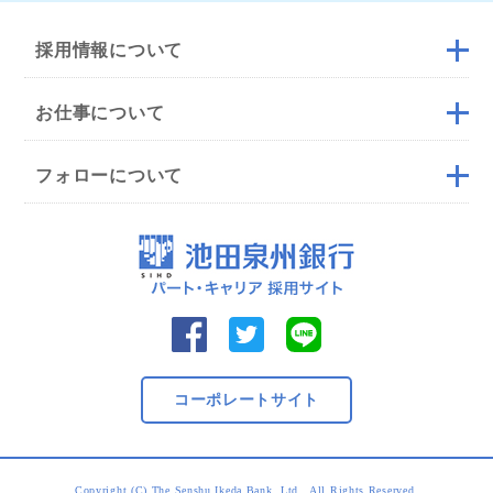
採用情報について
お仕事について
フォローについて
コーポレートサイト
Copyright (C) The Senshu Ikeda Bank, Ltd., All Rights Reserved.