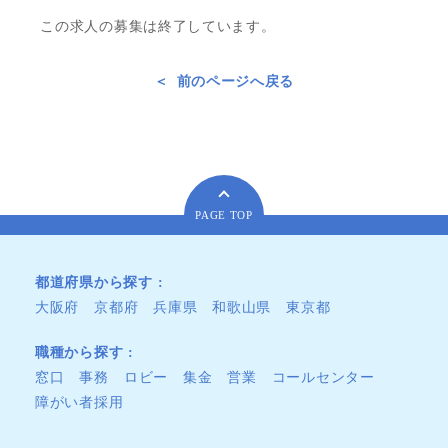
この求人の募集は終了しています。
前のページへ戻る
PAGE TOP
都道府県から探す
大阪府
京都府
兵庫県
和歌山県
東京都
職種から探す
窓口
事務
ロビー
集金
営業
コールセンター
障がい者採用