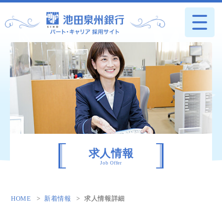
求人情報
Job Offer
HOME
新着情報
求人情報詳細