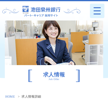
求人情報
Job Offer
HOME
求人情報詳細