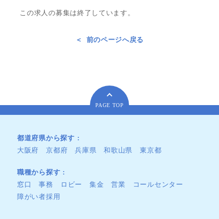
この求人の募集は終了しています。
前のページへ戻る
PAGE TOP
都道府県から探す
大阪府
京都府
兵庫県
和歌山県
東京都
職種から探す
窓口
事務
ロビー
集金
営業
コールセンター
障がい者採用