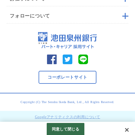
フォローについて
コーポレートサイト
Copyright (C) The Senshu Ikeda Bank, Ltd., All Rights Reserved.
Googleアナリティクスの利用について
同意して閉じる
06-6375-3584
応募する