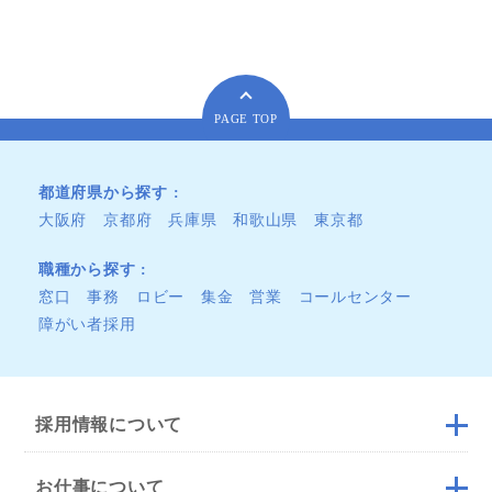
PAGE TOP
都道府県から探す
大阪府
京都府
兵庫県
和歌山県
東京都
職種から探す
窓口
事務
ロビー
集金
営業
コールセンター
障がい者採用
採用情報について
お仕事について