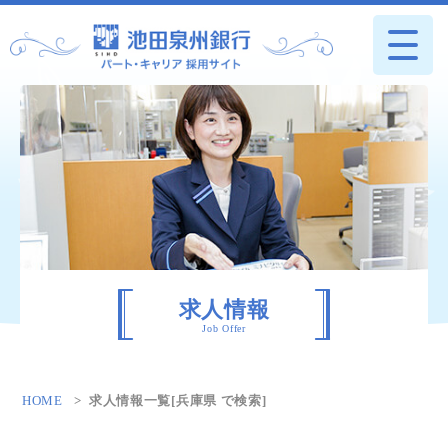
求人情報
Job Offer
HOME
求人情報一覧[兵庫県 で検索]