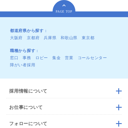
PAGE TOP
都道府県から探す
大阪府
京都府
兵庫県
和歌山県
東京都
職種から探す
窓口
事務
ロビー
集金
営業
コールセンター
障がい者採用
採用情報について
お仕事について
フォローについて