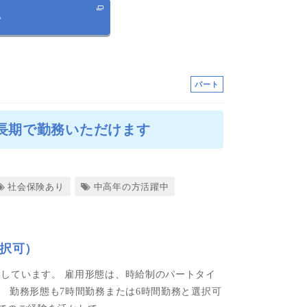
る
パート
★長期で勤務いただけます
社会保険あり
中高年の方活躍中
選択可）
しています。 雇用形態は、時給制のパートタイ
 勤務形態も7時間勤務または6時間勤務と選択可