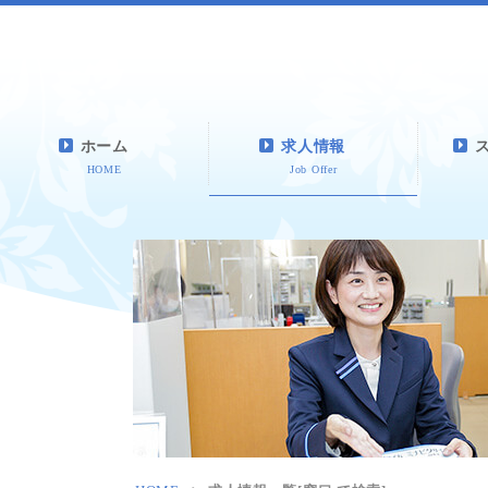
ホーム
求人情報
HOME
Job Offer